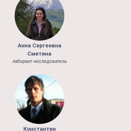
Анна
Сергеевна
Сметина
лаборант-исследователь
Константин