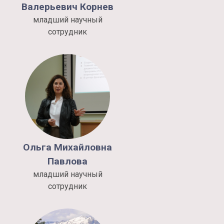
Валерьевич
Корнев
младший научный
сотрудник
Ольга
Михайловна
Павлова
младший научный
сотрудник