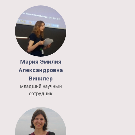
Мария Эмилия
Александровна
Винклер
младший научный
сотрудник