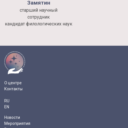
Замятин
старший научный
сотрудник
кандидат филологических наук
О центре
Контакты
RU
EN
Новости
Мероприятия