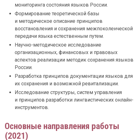
мониторинга состояния языков России.
Формирование теоретической базы
и методическое описание принципов
восстановления и сохранения межпоколенческой
передачи языка естественным путем.
Научно-методическое исследование
организационных, финансовых и правовых
аспектов реализации методик сохранения языков
России.
Разработка принципов документации языков для
их сохранения и возможной ревитализации.
Исследование структуры, систем управления
и принципов разработки лингвистических онлайн-
инструментов.
Основные направления работы
(2021)