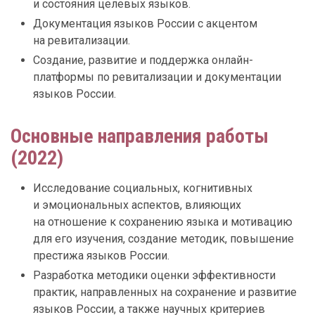
и состояния целевых языков.
Документация языков России с акцентом
на ревитализации.
Создание, развитие и поддержка онлайн-
платформы по ревитализации и документации
языков России.
Основные направления работы
(2022)
Исследование социальных, когнитивных
и эмоциональных аспектов, влияющих
на отношение к сохранению языка и мотивацию
для его изучения, создание методик, повышение
престижа языков России.
Разработка методики оценки эффективности
практик, направленных на сохранение и развитие
языков России, а также научных критериев