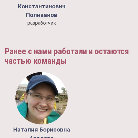
Константинович
Поливанов
разработчик
Ранее с нами работали и остаются
частью команды
Наталия
Борисовна