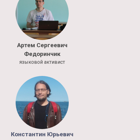
Артем
Сергеевич
Федоринчик
языковой активист
Константин
Юрьевич