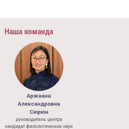
Наша команда
Аржаана
Александровна
Сюрюн
руководитель центра
кандидат филологических наук