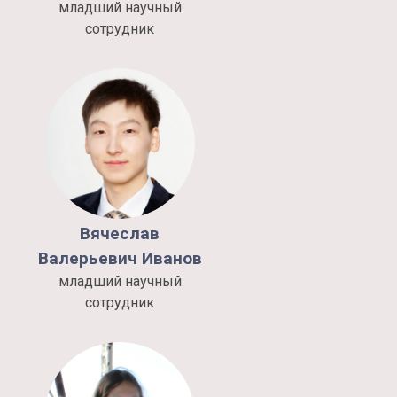
младший научный
сотрудник
Вячеслав
Валерьевич
Иванов
младший научный
сотрудник