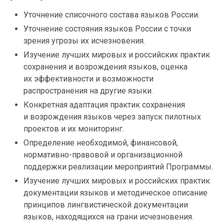
Уточнение списочного состава языков России.
Уточнение состояния языков России с точки
зрения угрозы их исчезновения.
Изучение лучших мировых и российских практик
сохранения и возрождения языков, оценка
их эффективности и возможности
распространения на другие языки.
Конкретная адаптация практик сохранения
и возрождения языков через запуск пилотных
проектов и их мониторинг.
Определение необходимой, финансовой,
нормативно-правовой и организационной
поддержки реализации мероприятий Программы.
Изучение лучших мировых и российских практик
документации языков и методическое описание
принципов лингвистической документации
языков, находящихся на грани исчезновения.