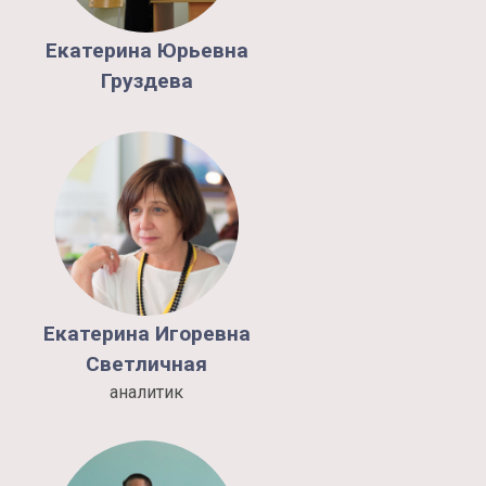
Екатерина
Юрьевна
Груздева
Екатерина
Игоревна
Светличная
аналитик