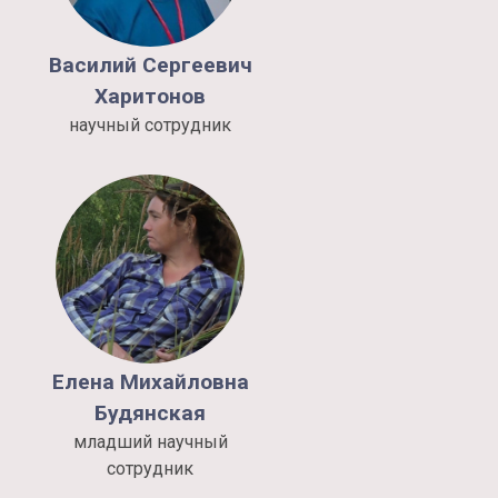
Василий
Сергеевич
Харитонов
научный сотрудник
Елена
Михайловна
Будянская
младший научный
сотрудник