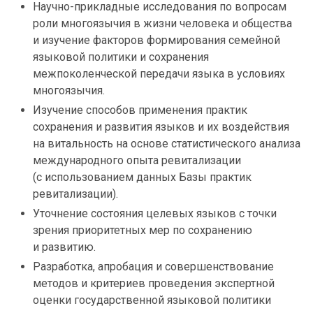
Научно-прикладные исследования по вопросам
роли многоязычия в жизни человека и общества
и изучение факторов формирования семейной
языковой политики и сохранения
межпоколенческой передачи языка в условиях
многоязычия.
Изучение способов применения практик
сохранения и развития языков и их воздействия
на витальность на основе статистического анализа
международного опыта ревитализации
(с использованием данных Базы практик
ревитализации).
Уточнение состояния целевых языков с точки
зрения приоритетных мер по сохранению
и развитию.
Разработка, апробация и совершенствование
методов и критериев проведения экспертной
оценки государственной языковой политики