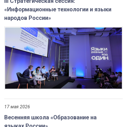
III Стратегическая сессия:
«Информационные технологии и языки
народов России»
17 мая 2026
Весенняя школа «Образование на
языках России»