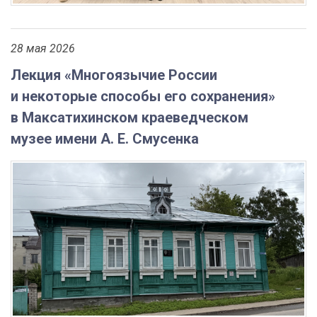
28 мая 2026
Лекция «Многоязычие России
и некоторые способы его сохранения»
в Максатихинском краеведческом
музее имени А. Е. Смусенка