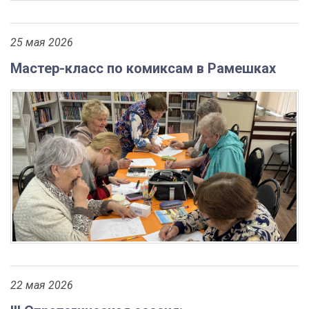
25 мая 2026
Мастер-класс по комиксам в Рамешках
22 мая 2026