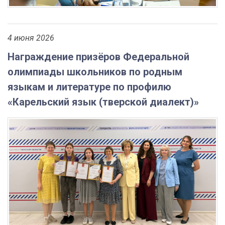
4 июня 2026
Награждение призёров Федеральной
олимпиады школьников по родным
языкам и литературе по профилю
«Карельский язык (тверской диалект)»