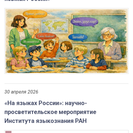
30 апреля 2026
«На языках России»: научно-
просветительское мероприятие
Института языкознания РАН