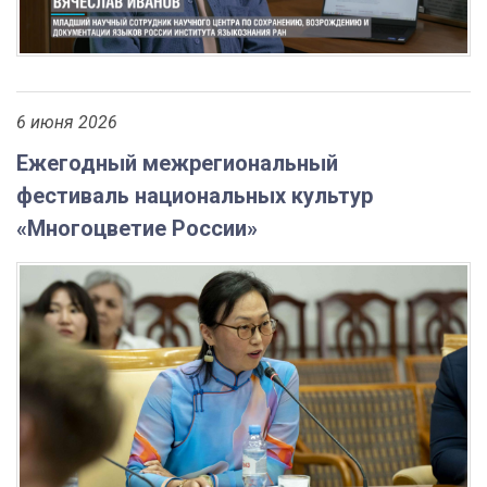
6 июня 2026
Ежегодный межрегиональный
фестиваль национальных культур
«Многоцветие России»