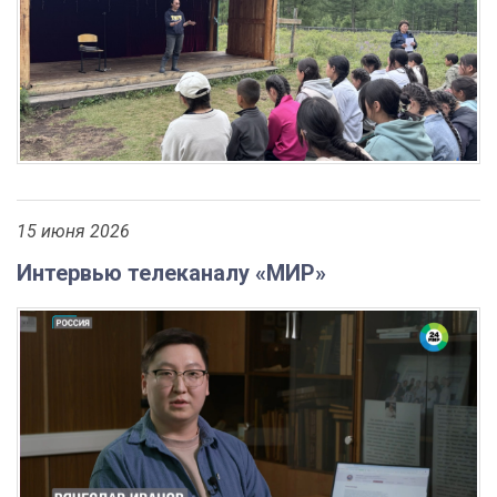
15 июня 2026
Интервью телеканалу «МИР»