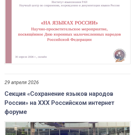
29 апреля 2026
Секция «Сохранение языков народов
России» на ХХХ Российском интернет
форуме