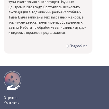
тувинского языка был запущен Научным
центром в 2023 году. Состоялось несколько
экспедиций в Тоджинский район Республики
Тыва. Были записаны тексты разных жанров, в
том числе детская речь и речь, обращенная к
детям. Работа по обработке записанных аудио-
и видеоматериалов продолжается.
Подробнее
О центре
Контакты