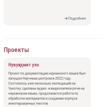
Подробнее
Проекты
Нувуқаҳмит уло
Проект по документации науканского языка был
запущен Научным центром в 2022 году.
Состоялось уже несколько экспедиций на
Чукотку, сделаны аудио- и видеозаписи речи на
науканском языке, продолжается работа по
обработке материалов и созданию корпуса
аннотированных текстов.