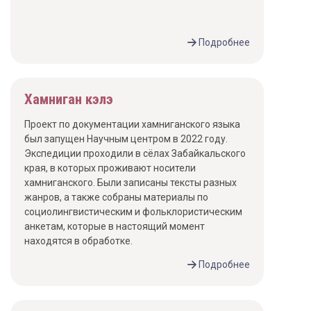
Подробнее
Хамниган кэлэ
Проект по документации хамниганского языка
был запущен Научным центром в 2022 году.
Экспедиции проходили в сёлах Забайкальского
края, в которых проживают носители
хамниганского. Были записаны тексты разных
жанров, а также собраны материалы по
социолингвистическим и фольклористическим
анкетам, которые в настоящий момент
находятся в обработке.
Подробнее