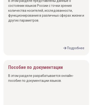
В этом разделе представлены данные о
состоянии языков России с точки зрения
количества носителей, исследованности,
функционирования в различных сферах жизни и
других параметров.
Подробнее
Пособие по документации
В этом разделе разрабатывается онлайн-
пособие по документации языков.