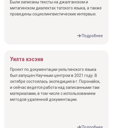
Были записаны тексты на джалганском и
митагинском диалектах татского языка, а также
проведены социолингвистические интервью.
Подробнее
Уилта кэсэни
Проект по документации уильтинского языка
был запущен Научным центром в 2021 году. В
октябре состоялась экспедиция в г. Поронайск,
и сейчас ведется работа над записанными там
материалами, в том числе с использованием
методов удаленной документации.
Подробнее