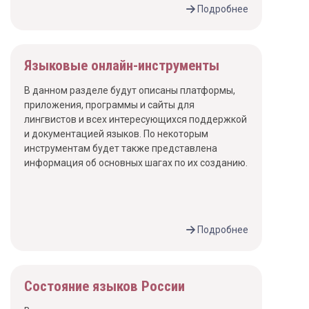
Подробнее
Языковые онлайн-инструменты
В данном разделе будут описаны платформы,
приложения, программы и сайты для
лингвистов и всех интересующихся поддержкой
и документацией языков. По некоторым
инструментам будет также представлена
информация об основных шагах по их созданию.
Подробнее
Состояние языков России