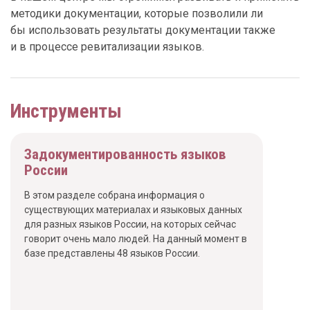
методики документации, которые позволили ли
бы использовать результаты документации также
и в процессе ревитализации языков.
Инструменты
Задокументированность языков
России
В этом разделе собрана информация о
существующих материалах и языковых данных
для разных языков России, на которых сейчас
говорит очень мало людей. На данный момент в
базе представлены 48 языков России.