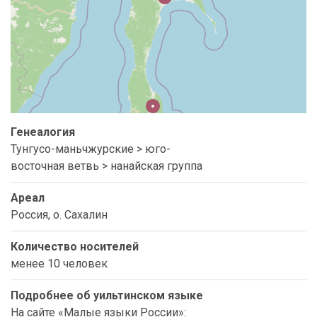
Генеалогия
Тунгусо-маньчжурские > юго-
восточная ветвь > нанайская группа
Ареал
Россия, о. Сахалин
Количество носителей
менее 10 человек
Подробнее об уильтинском языке
На сайте «Малые языки России»: