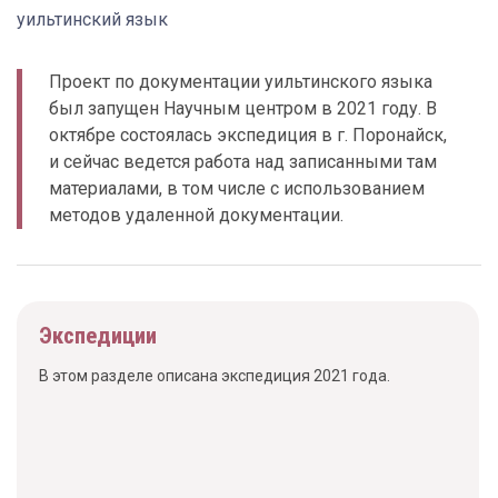
уильтинский язык
Проект по документации уильтинского языка
был запущен Научным центром в 2021 году. В
октябре состоялась экспедиция в г. Поронайск,
и сейчас ведется работа над записанными там
материалами, в том числе с использованием
методов удаленной документации.
Экспедиции
В этом разделе описана экспедиция 2021 года.