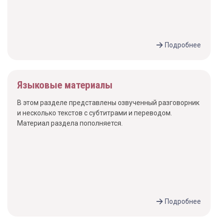
Подробнее
Языковые материалы
В этом разделе представлены озвученный разговорник
и несколько текстов с субтитрами и переводом.
Материал раздела пополняется.
Подробнее