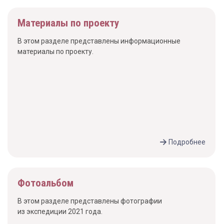
Материалы по проекту
В этом разделе представлены информационные
материалы по проекту.
Подробнее
Фотоальбом
В этом разделе представлены фотографии
из экспедиции 2021 года.