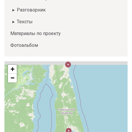
Разговорник
Тексты
Материалы по проекту
Фотоальбом
+
−