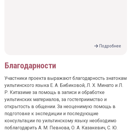
Подробнее
Благодарности
Участники проекта выражают благодарность знатокам
уильтинского языка Е. А. Бибиковой, Л. Х. Минато и Л.
Р. Китазиме за помощь в записи и обработке
уильтинских материалов, за гостеприимство и
открытость в общении. За неоценимую помощь в
подготовке к экспедиции и последующие
консультации по уильтинскому языку необходимо
поблагодарить А. М. Певнова, О. А. Казакевич, С. Ю.