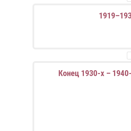
1919–19
Конец 1930-х – 1940