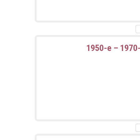
1950-е – 1970