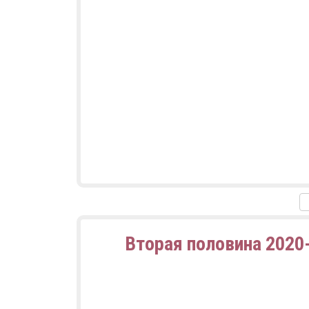
Вторая половина 2020