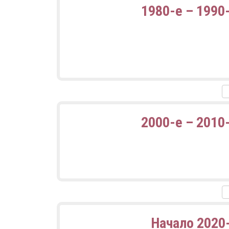
1980-е – 1990
2000-е – 2010
Начало 2020